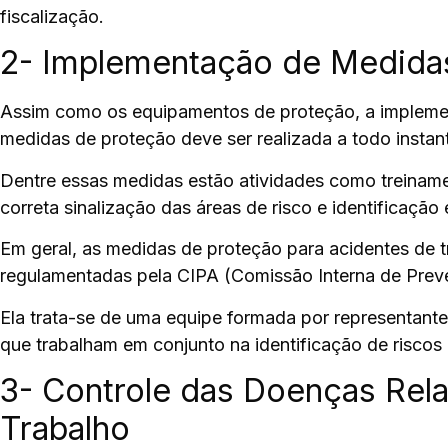
fiscalização.
2- Implementação de Medida
Assim como os equipamentos de proteção, a impleme
medidas de proteção deve ser realizada a todo instan
Dentre essas medidas estão atividades como
treinam
correta sinalização das áreas de risco e identificação 
Em geral, as medidas de proteção para acidentes de t
regulamentadas pela
CIPA (Comissão Interna de Prev
Ela trata-se de uma equipe formada por representant
que trabalham em conjunto na identificação de risco
3- Controle das Doenças Rel
Trabalho