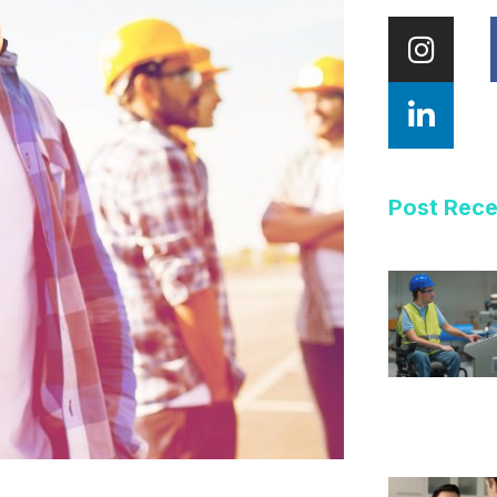
Post Rec