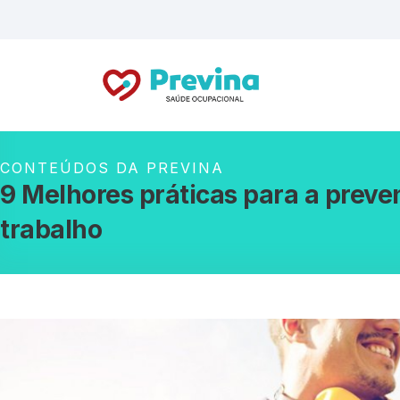
CONTEÚDOS DA PREVINA
9 Melhores práticas para a preve
trabalho