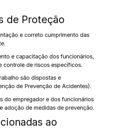
s de Proteção
ntação e correto cumprimento das
te.
ento e capacitação dos funcionários
,
e controle de riscos específicos.
rabalho são dispostas e
enção de Prevenção de Acidentes).
es do empregador e dos funcionários
s e adoção de medidas de prevenção.
acionadas ao