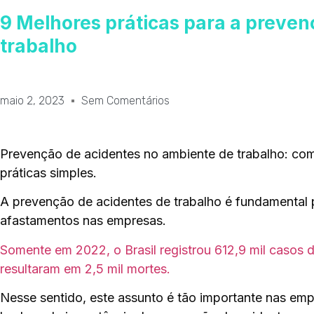
9 Melhores práticas para a preven
trabalho
maio 2, 2023
Sem Comentários
Prevenção de acidentes
no ambiente de trabalho: com
práticas simples.
A prevenção de acidentes de trabalho é fundamental 
afastamentos nas empresas.
Somente em 2022, o Brasil registrou 612,9 mil casos d
resultaram em 2,5 mil mortes.
Nesse sentido, este assunto é tão importante nas emp