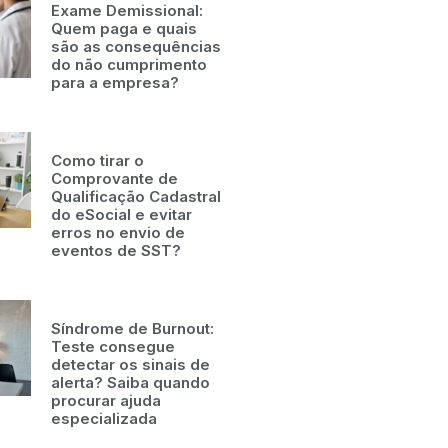
Exame Demissional:
Quem paga e quais
são as consequências
do não cumprimento
para a empresa?
Como tirar o
Comprovante de
Qualificação Cadastral
do eSocial e evitar
erros no envio de
eventos de SST?
Síndrome de Burnout:
Teste consegue
detectar os sinais de
alerta? Saiba quando
procurar ajuda
especializada