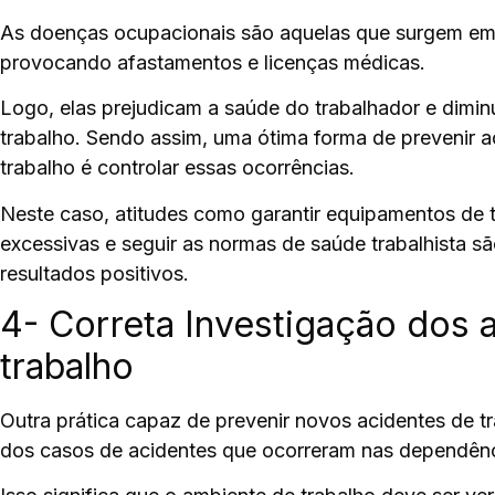
As
doenças ocupacionais
são aquelas que surgem em d
provocando afastamentos e licenças médicas.
Logo, elas prejudicam a saúde do trabalhador e dimi
trabalho. Sendo assim, uma ótima forma de prevenir 
trabalho é controlar essas ocorrências.
Neste caso, atitudes como garantir equipamentos de
excessivas
e seguir as normas de saúde trabalhista sã
resultados positivos.
4- Correta Investigação dos 
trabalho
Outra prática capaz de prevenir novos acidentes de t
dos casos de acidentes
que ocorreram nas dependênc