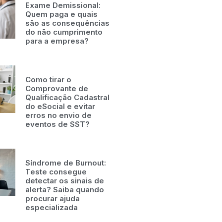
Exame Demissional:
Quem paga e quais
são as consequências
do não cumprimento
para a empresa?
Como tirar o
Comprovante de
Qualificação Cadastral
do eSocial e evitar
erros no envio de
eventos de SST?
Síndrome de Burnout:
Teste consegue
detectar os sinais de
alerta? Saiba quando
procurar ajuda
especializada