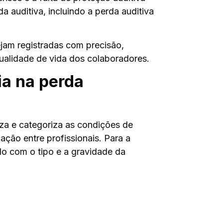
a auditiva, incluindo a perda auditiva
jam registradas com precisão,
ualidade de vida dos colaboradores.
ia na perda
iza e categoriza as condições de
ação entre profissionais. Para a
do com o tipo e a gravidade da