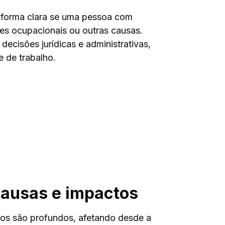
 forma clara se uma pessoa com
es ocupacionais ou outras causas.
ecisões jurídicas e administrativas,
 de trabalho.
 causas e impactos
tos são profundos, afetando desde a