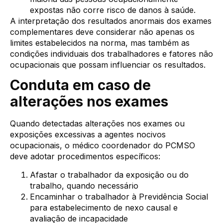
expostas não corre risco de danos à saúde.
A interpretação dos resultados anormais dos exames
complementares deve considerar não apenas os
limites estabelecidos na norma, mas também as
condições individuais dos trabalhadores e fatores não
ocupacionais que possam influenciar os resultados.
Conduta em caso de
alterações nos exames
Quando detectadas alterações nos exames ou
exposições excessivas a agentes nocivos
ocupacionais, o médico coordenador do PCMSO
deve adotar procedimentos específicos:
Afastar o trabalhador da exposição ou do
trabalho, quando necessário
Encaminhar o trabalhador à Previdência Social
para estabelecimento de nexo causal e
avaliação de incapacidade