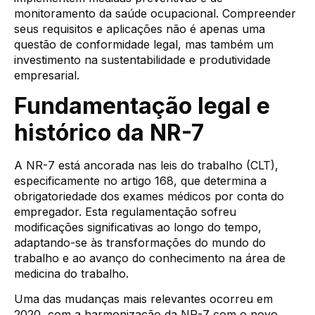
monitoramento da saúde ocupacional. Compreender
seus requisitos e aplicações não é apenas uma
questão de conformidade legal, mas também um
investimento na sustentabilidade e produtividade
empresarial.
Fundamentação legal e
histórico da NR-7
A NR-7 está ancorada nas leis do trabalho (CLT),
especificamente no artigo 168, que determina a
obrigatoriedade dos exames médicos por conta do
empregador. Esta regulamentação sofreu
modificações significativas ao longo do tempo,
adaptando-se às transformações do mundo do
trabalho e ao avanço do conhecimento na área de
medicina do trabalho.
Uma das mudanças mais relevantes ocorreu em
2020, com a harmonização da NR-7 com o novo