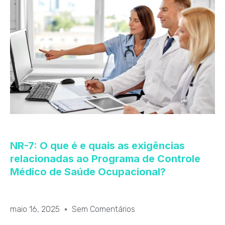
NR-7: O que é e quais as exigências
relacionadas ao Programa de Controle
Médico de Saúde Ocupacional?
maio 16, 2025
Sem Comentários