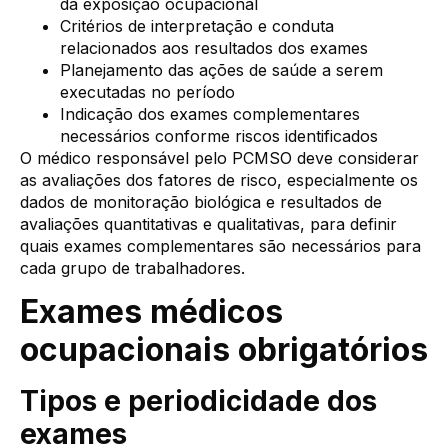
da exposição ocupacional
Critérios de interpretação e conduta
relacionados aos resultados dos exames
Planejamento das ações de saúde a serem
executadas no período
Indicação dos exames complementares
necessários conforme riscos identificados
O médico responsável pelo PCMSO deve considerar
as avaliações dos fatores de risco, especialmente os
dados de monitoração biológica e resultados de
avaliações quantitativas e qualitativas, para definir
quais exames complementares são necessários para
cada grupo de trabalhadores.
Exames médicos
ocupacionais obrigatórios
Tipos e periodicidade dos
exames