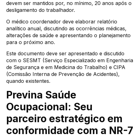
devem ser mantidos por, no mínimo, 20 anos após o
desligamento do trabalhador.
O médico coordenador deve elaborar relatório
analítico anual, discutindo as ocorrências médicas,
alterações de saúde e apresentando o planejamento
para o próximo ano.
Este documento deve ser apresentado e discutido
com o SESMT (Serviço Especializado em Engenharia
de Segurança e em Medicina do Trabalho) e CIPA
(Comissão Interna de Prevenção de Acidentes),
quando existentes.
Previna Saúde
Ocupacional: Seu
parceiro estratégico em
conformidade com a NR-7