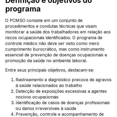
Definição e objetivos do
programa
O PCMSO consiste em um conjunto de
procedimentos e condutas técnicas que visam
monitorar a saúde dos trabalhadores em relação aos
riscos ocupacionais identificados. O programa de
controle médico não deve ser visto como mero
cumprimento burocrático, mas como instrumento
essencial de prevenção de doenças ocupacionais e
promoção da saúde no ambiente laboral.
Entre seus principais objetivos, destacam-se:
Rastreamento e diagnóstico precoce de agravos
à saúde relacionados ao trabalho
Detecção de exposições excessivas a agentes
nocivos ocupacionais
Identificação de casos de doenças profissionais
ou danos irreversíveis à saúde
Prevenção, controle e acompanhamento de