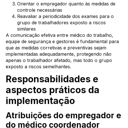
Orientar o empregador quanto às medidas de
controle necessárias
Reavaliar a periodicidade dos exames para o
grupo de trabalhadores exposto a riscos
similares
A comunicação efetiva entre médico do trabalho,
equipe de segurança e gestores é fundamental para
que as medidas corretivas e preventivas sejam
implementadas adequadamente, protegendo não
apenas o trabalhador afetado, mas todo o grupo
exposto a riscos semelhantes.
Responsabilidades e
aspectos práticos da
implementação
Atribuições do empregador e
do médico coordenador