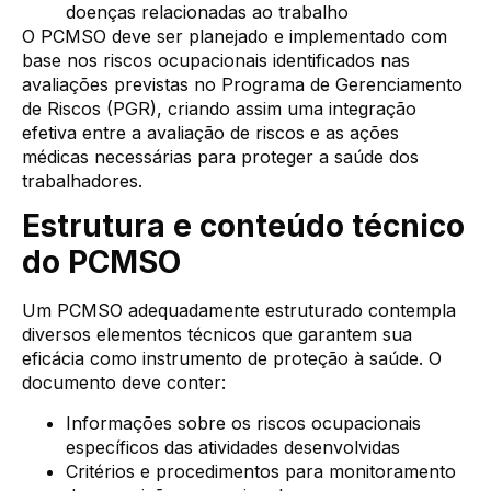
doenças relacionadas ao trabalho
O PCMSO deve ser planejado e implementado com
base nos riscos ocupacionais identificados nas
avaliações previstas no Programa de Gerenciamento
de Riscos (PGR), criando assim uma integração
efetiva entre a avaliação de riscos e as ações
médicas necessárias para proteger a saúde dos
trabalhadores.
Estrutura e conteúdo técnico
do PCMSO
Um PCMSO adequadamente estruturado contempla
diversos elementos técnicos que garantem sua
eficácia como instrumento de proteção à saúde. O
documento deve conter:
Informações sobre os riscos ocupacionais
específicos das atividades desenvolvidas
Critérios e procedimentos para monitoramento