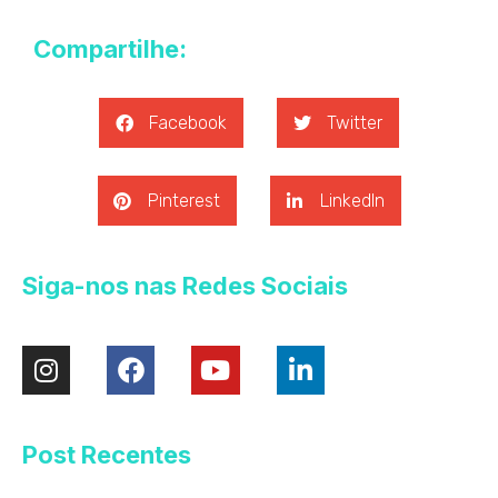
Compartilhe:
Facebook
Twitter
Pinterest
LinkedIn
Siga-nos nas Redes Sociais
Post Recentes