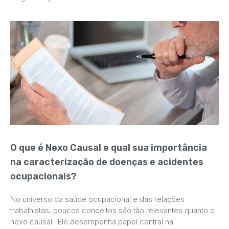
O que é Nexo Causal e qual sua importância
na caracterização de doenças e acidentes
ocupacionais?
No universo da saúde ocupacional e das relações
trabalhistas, poucos conceitos são tão relevantes quanto o
nexo causal. Ele desempenha papel central na