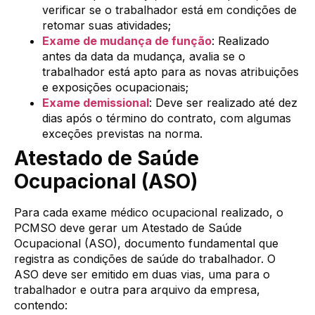
verificar se o trabalhador está em condições de
retomar suas atividades;
Exame de mudança de função
: Realizado
antes da data da mudança, avalia se o
trabalhador está apto para as novas atribuições
e exposições ocupacionais;
Exame demissional
: Deve ser realizado até dez
dias após o término do contrato, com algumas
exceções previstas na norma.
Atestado de Saúde
Ocupacional (ASO)
Para cada exame médico ocupacional realizado, o
PCMSO deve gerar um Atestado de Saúde
Ocupacional (ASO), documento fundamental que
registra as condições de saúde do trabalhador. O
ASO deve ser emitido em duas vias, uma para o
trabalhador e outra para arquivo da empresa,
contendo: