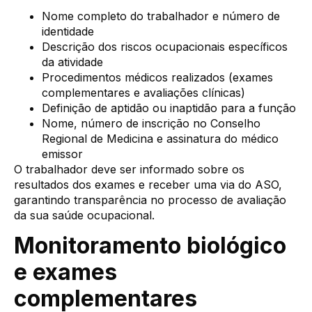
Nome completo do trabalhador e número de
identidade
Descrição dos riscos ocupacionais específicos
da atividade
Procedimentos médicos realizados (exames
complementares e avaliações clínicas)
Definição de aptidão ou inaptidão para a função
Nome, número de inscrição no Conselho
Regional de Medicina e assinatura do médico
emissor
O trabalhador deve ser informado sobre os
resultados dos exames e receber uma via do ASO,
garantindo transparência no processo de avaliação
da sua saúde ocupacional.
Monitoramento biológico
e exames
complementares