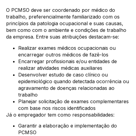
O PCMSO deve ser coordenado por médico do
trabalho, preferencialmente familiarizado com os
princípios da patologia ocupacional e suas causas,
bem como com o ambiente e condições de trabalho
da empresa. Entre suas atribuições destacam-se:
Realizar exames médicos ocupacionais ou
encarregar outros médicos de fazê-los
Encarregar profissionais e/ou entidades de
realizar atividades médicas auxiliares
Desenvolver estudo de caso clínico ou
epidemiológico quando detectada ocorrência ou
agravamento de doenças relacionadas ao
trabalho
Planejar solicitação de exames complementares
com base nos riscos identificados
Já o empregador tem como responsabilidades:
Garantir a elaboração e implementação do
PCMSO