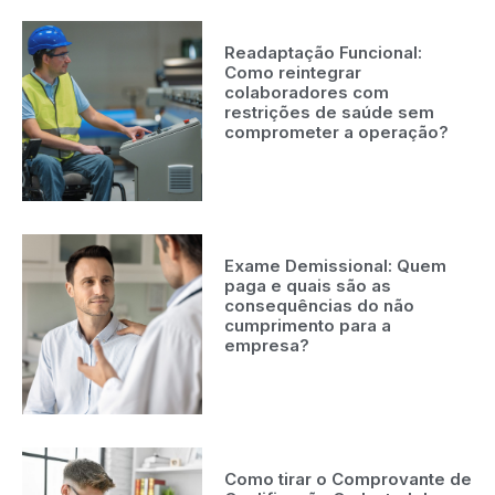
Readaptação Funcional:
Como reintegrar
colaboradores com
restrições de saúde sem
comprometer a operação?
Exame Demissional: Quem
paga e quais são as
consequências do não
cumprimento para a
empresa?
Como tirar o Comprovante de