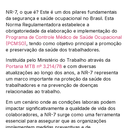
NR-7, o que é? Este é um dos pilares fundamentais
da segurança e saúde ocupacional no Brasil. Esta
Norma Regulamentadora estabelece a
obrigatoriedade da elaboração e implementação do
Programa de Controle Médico de Saúde Ocupacional
(PCMSO)
, tendo como objetivo principal a promoção
e preservação da saúde dos trabalhadores.
Instituída pelo Ministério do Trabalho através da
Portaria MTB nº 3.214/78
e com diversas
atualizações ao longo dos anos, a NR-7 representa
um marco importante na proteção da saúde dos
trabalhadores e na prevenção de doenças
relacionadas ao trabalho.
Em um cenário onde as condições laborais podem
impactar significativamente a qualidade de vida dos
colaboradores, a NR-7 surge como uma ferramenta
essencial para assegurar que as organizações
implementem medidas preventivas e de