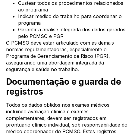
Custear todos os procedimentos relacionados
ao programa
Indicar médico do trabalho para coordenar o
programa
Garantir a análise integrada dos dados gerados
pelo PCMSO e PGR
O PCMSO deve estar articulado com as demais
normas regulamentadoras, especialmente o
Programa de Gerenciamento de Risco (PGR),
assegurando uma abordagem integrada da
segurança e saúde no trabalho.
Documentação e guarda de
registros
Todos os dados obtidos nos exames médicos,
incluindo avaliação clínica e exames
complementares, devem ser registrados em
prontuário clínico individual, sob responsabilidade do
médico coordenador do PCMSO. Estes registros