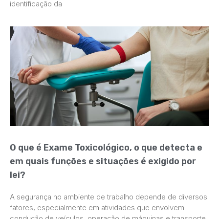
identificação da
O que é Exame Toxicológico, o que detecta e
em quais funções e situações é exigido por
lei?
A segurança no ambiente de trabalho depende de diversos
fatores, especialmente em atividades que envolvem
condução de veículos, operação de máquinas e transporte