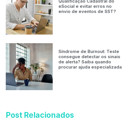
Qualificação Cadastral do
eSocial e evitar erros no
envio de eventos de SST?
Síndrome de Burnout: Teste
consegue detectar os sinais
de alerta? Saiba quando
procurar ajuda especializada
Post Relacionados