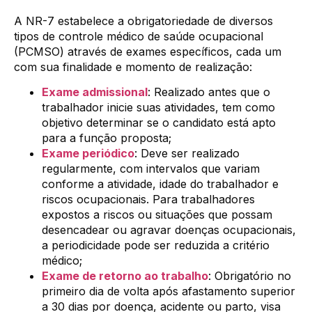
A NR-7 estabelece a obrigatoriedade de diversos
tipos de controle médico de saúde ocupacional
(PCMSO) através de exames específicos, cada um
com sua finalidade e momento de realização:
Exame admissional
: Realizado antes que o
trabalhador inicie suas atividades, tem como
objetivo determinar se o candidato está apto
para a função proposta;
Exame periódico
: Deve ser realizado
regularmente, com intervalos que variam
conforme a atividade, idade do trabalhador e
riscos ocupacionais. Para trabalhadores
expostos a riscos ou situações que possam
desencadear ou agravar doenças ocupacionais,
a periodicidade pode ser reduzida a critério
médico;
Exame de retorno ao trabalho
: Obrigatório no
primeiro dia de volta após afastamento superior
a 30 dias por doença, acidente ou parto, visa