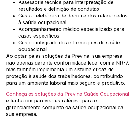
Assessoria técnica para interpretação de
resultados e definição de condutas
Gestão eletrônica de documentos relacionados
à saúde ocupacional
Acompanhamento médico especializado para
casos específicos
Gestão integrada das informações de saúde
ocupacional
Ao optar pelas soluções da Previna, sua empresa
não apenas garante conformidade legal com a NR-7,
mas também implementa um sistema eficaz de
proteção à saúde dos trabalhadores, contribuindo
para um ambiente laboral mais seguro e produtivo.
Conheça as soluções da Previna Saúde Ocupacional
e tenha um parceiro estratégico para o
gerenciamento completo da saúde ocupacional da
sua empresa.