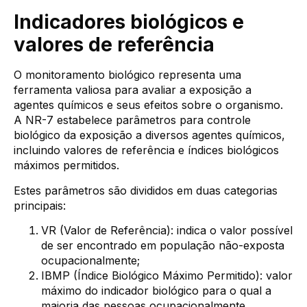
Indicadores biológicos e
valores de referência
O monitoramento biológico representa uma
ferramenta valiosa para avaliar a exposição a
agentes químicos e seus efeitos sobre o organismo.
A NR-7 estabelece parâmetros para controle
biológico da exposição a diversos agentes químicos,
incluindo valores de referência e índices biológicos
máximos permitidos.
Estes parâmetros são divididos em duas categorias
principais:
VR (Valor de Referência): indica o valor possível
de ser encontrado em população não-exposta
ocupacionalmente;
IBMP (Índice Biológico Máximo Permitido): valor
máximo do indicador biológico para o qual a
maioria das pessoas ocupacionalmente