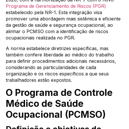
Programa de Gerenciamento de Riscos (PGR)
estabelecido pela NR-1. Esta integração visa
promover uma abordagem mais sistêmica e eficiente
da gestão de saúde e segurança ocupacional, ao
alinhar o PCMSO com a identificação de riscos
ocupacionais realizada no PGR.
A norma estabelece diretrizes específicas, mas
também confere liberdade ao médico do trabalho
para definir procedimentos adicionais necessários,
considerando as particularidades de cada
organização e os riscos específicos a que seus
trabalhadores estão expostos.
O Programa de Controle
Médico de Saúde
Ocupacional (PCMSO)