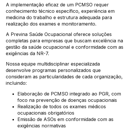
A implementação eficaz de um PCMSO requer
conhecimento técnico específico, experiência em
medicina do trabalho e estrutura adequada para
realização dos exames e monitoramento.
A Previna Saúde Ocupacional oferece soluções
completas para empresas que buscam excelência na
gestão da saúde ocupacional e conformidade com as
exigências da NR-7.
Nossa equipe multidisciplinar especializada
desenvolve programas personalizados que
consideram as particularidades de cada organização,
incluindo:
Elaboração de PCMSO integrado ao PGR, com
foco na prevenção de doenças ocupacionais
Realização de todos os exames médicos
ocupacionais obrigatórios
Emissão de ASOs em conformidade com as
exigências normativas