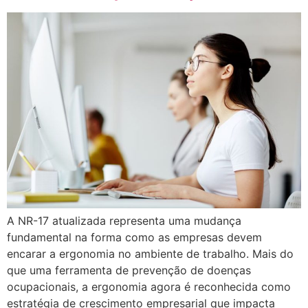
A NR-17 atualizada representa uma mudança
fundamental na forma como as empresas devem
encarar a ergonomia no ambiente de trabalho. Mais do
que uma ferramenta de prevenção de doenças
ocupacionais, a ergonomia agora é reconhecida como
estratégia de crescimento empresarial que impacta