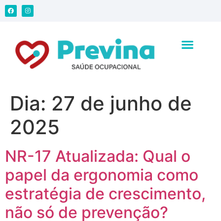
Dia:
27 de junho de
2025
NR-17 Atualizada: Qual o
papel da ergonomia como
estratégia de crescimento,
não só de prevenção?